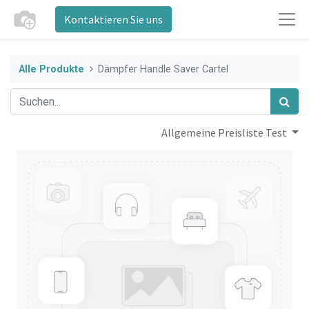
Kontaktieren Sie uns
Alle Produkte
Dämpfer Handle Saver Cartel
Allgemeine Preisliste Test