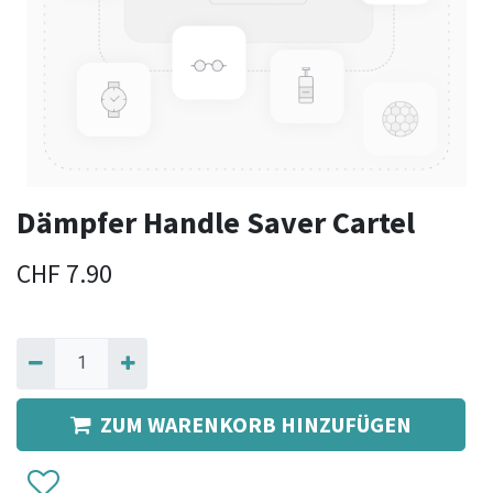
Dämpfer Handle Saver Cartel
CHF
7.90
ZUM WARENKORB HINZUFÜGEN