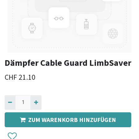
Dämpfer Cable Guard LimbSaver
CHF
21.10
ZUM WARENKORB HINZUFÜGEN