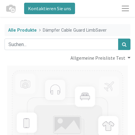
Kontaktieren Sie uns
Alle Produkte
Dämpfer Cable Guard LimbSaver
Allgemeine Preisliste Test