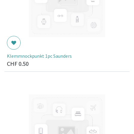
Klemmnockpunkt 1pc Saunders
CHF
0.50