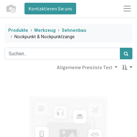
Kontaktieren Sie uns
Produkte
Werkzeug
Sehnenbau
Nockpunkt & Nockpunktzange
Allgemeine Preisliste Test