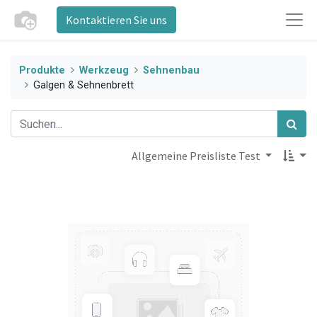
Kontaktieren Sie uns
Produkte
Werkzeug
Sehnenbau
Galgen & Sehnenbrett
Allgemeine Preisliste Test