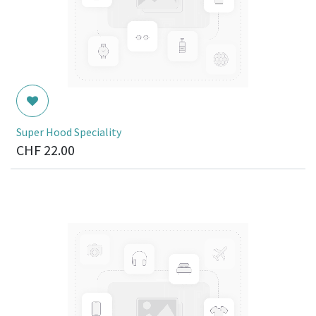
Super Hood Speciality
CHF
22.00