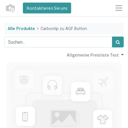
Kontaktieren Sie uns
Alle Produkte
Carbontip zu AGF Button
Allgemeine Preisliste Test