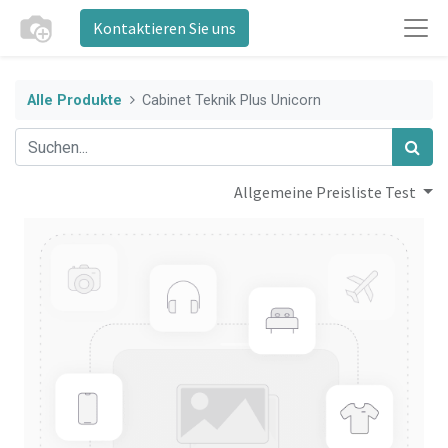
Kontaktieren Sie uns
Alle Produkte
Cabinet Teknik Plus Unicorn
Allgemeine Preisliste Test