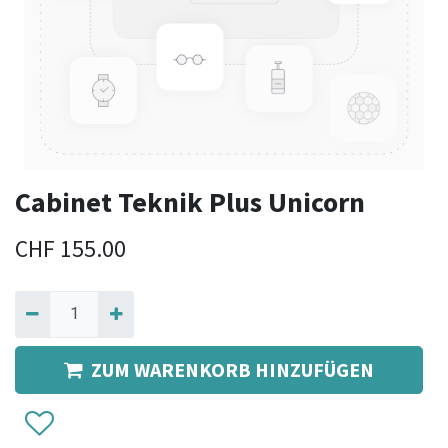
Cabinet Teknik Plus Unicorn
CHF
155.00
ZUM WARENKORB HINZUFÜGEN