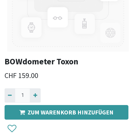
BOWdometer Toxon
CHF
159.00
ZUM WARENKORB HINZUFÜGEN