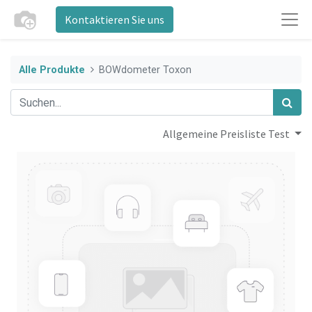
Kontaktieren Sie uns
Alle Produkte
BOWdometer Toxon
Allgemeine Preisliste Test