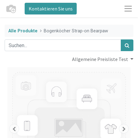
Kontaktieren Sie uns
Alle Produkte
Bogenköcher Strap-on Bearpaw
Allgemeine Preisliste Test