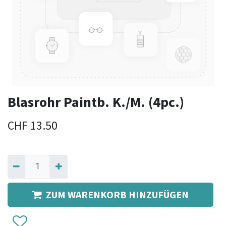
Blasrohr Paintb. K./M. (4pc.)
CHF
13.50
ZUM WARENKORB HINZUFÜGEN