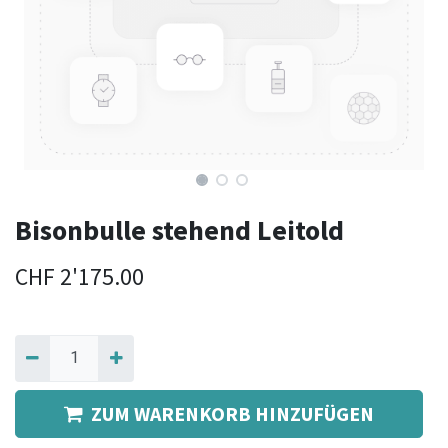
Bisonbulle stehend Leitold
CHF
2'175.00
ZUM WARENKORB HINZUFÜGEN