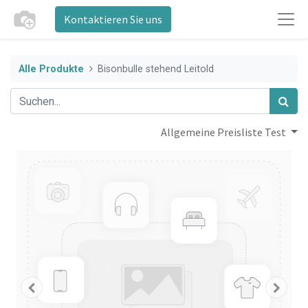
Kontaktieren Sie uns
Alle Produkte
Bisonbulle stehend Leitold
Allgemeine Preisliste Test