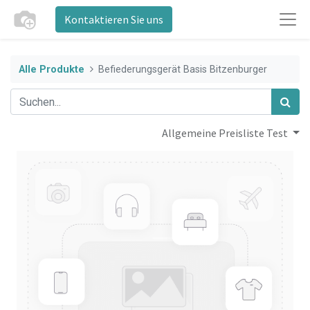
Kontaktieren Sie uns
Alle Produkte
Befiederungsgerät Basis Bitzenburger
Allgemeine Preisliste Test