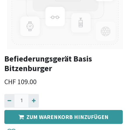
Befiederungsgerät Basis
Bitzenburger
CHF
109.00
ZUM WARENKORB HINZUFÜGEN