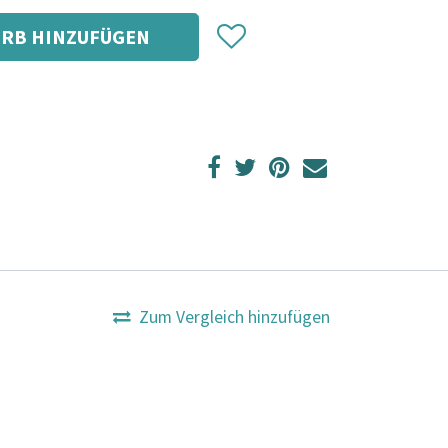
RB HINZUFÜGEN
Zum Vergleich hinzufügen