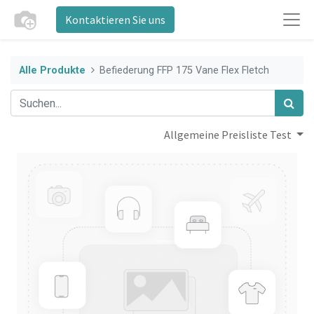
Kontaktieren Sie uns
Alle Produkte
Befiederung FFP 175 Vane Flex Fletch
Allgemeine Preisliste Test