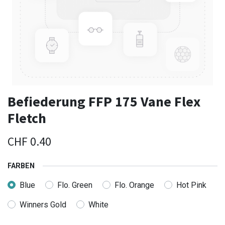
Befiederung FFP 175 Vane Flex
Fletch
CHF
0.40
FARBEN
Blue
Flo. Green
Flo. Orange
Hot Pink
Winners Gold
White