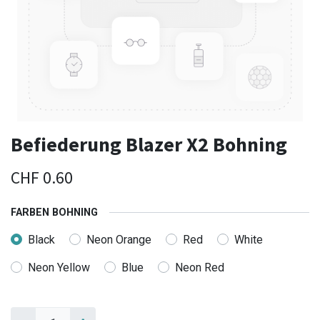
Befiederung Blazer X2 Bohning
CHF
0.60
FARBEN BOHNING
Black
Neon Orange
Red
White
Neon Yellow
Blue
Neon Red