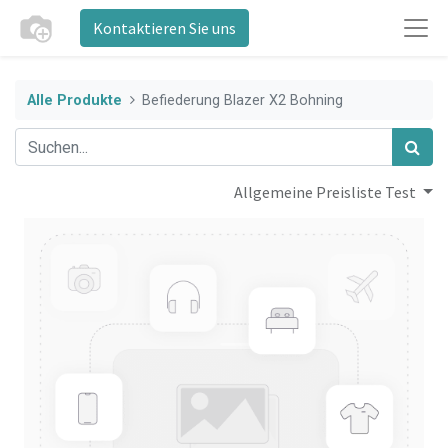
Kontaktieren Sie uns
Alle Produkte
Befiederung Blazer X2 Bohning
Allgemeine Preisliste Test