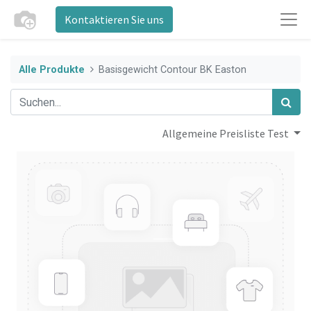
Kontaktieren Sie uns
Alle Produkte
Basisgewicht Contour BK Easton
Allgemeine Preisliste Test