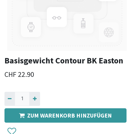
Basisgewicht Contour BK Easton
CHF
22.90
ZUM WARENKORB HINZUFÜGEN