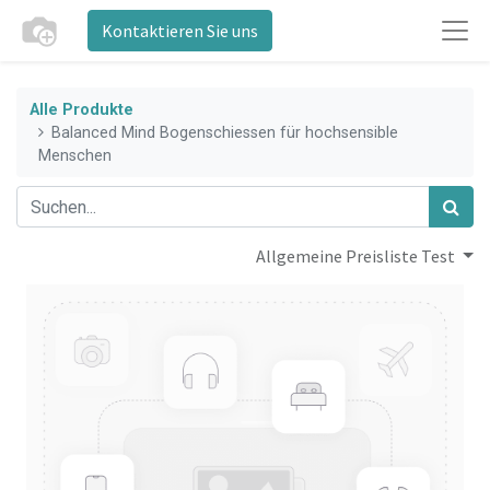
Kontaktieren Sie uns
Alle Produkte
Balanced Mind Bogenschiessen für hochsensible
Menschen
Allgemeine Preisliste Test