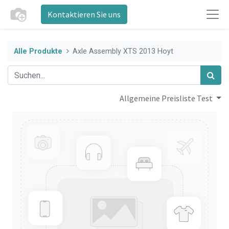
Kontaktieren Sie uns
Alle Produkte
Axle Assembly XTS 2013 Hoyt
Allgemeine Preisliste Test