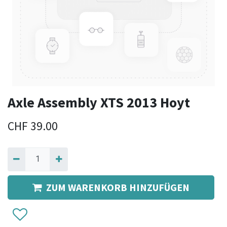
Axle Assembly XTS 2013 Hoyt
CHF
39.00
ZUM WARENKORB HINZUFÜGEN