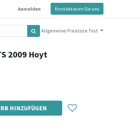
Anmelden
Kontaktieren Sie uns
Allgemeine Preisliste Test
TS 2009 Hoyt
RB HINZUFÜGEN