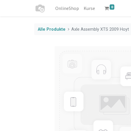
0
OnlineShop
Kurse
Alle Produkte
Axle Assembly XTS 2009 Hoyt