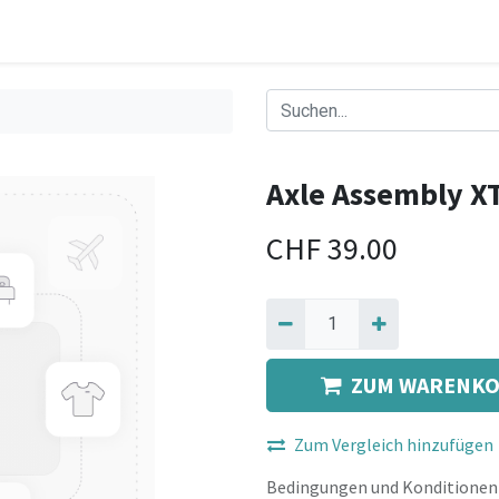
Axle Assembly X
CHF
39.00
ZUM WARENKO
Zum Vergleich hinzufügen
Bedingungen und Konditionen