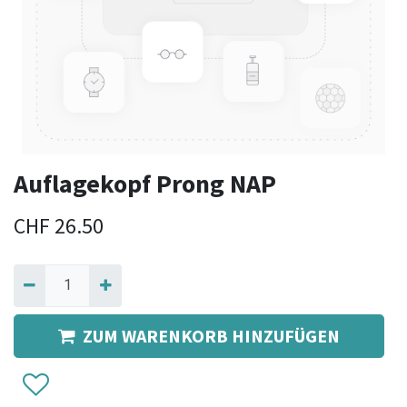
Auflagekopf Prong NAP
CHF
26.50
ZUM WARENKORB HINZUFÜGEN