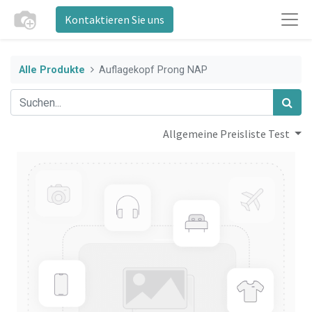
Kontaktieren Sie uns
Alle Produkte
Auflagekopf Prong NAP
Allgemeine Preisliste Test