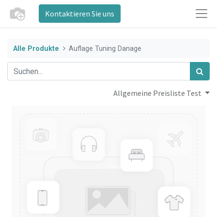
Kontaktieren Sie uns
Alle Produkte
Auflage Tuning Danage
Allgemeine Preisliste Test