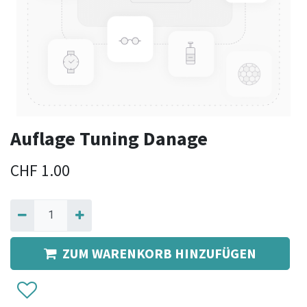
Auflage Tuning Danage
CHF
1.00
ZUM WARENKORB HINZUFÜGEN