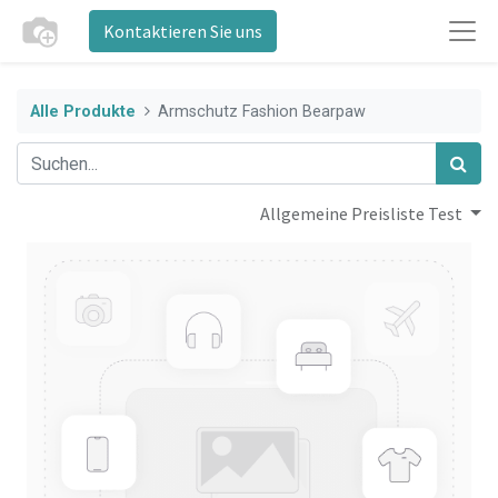
Kontaktieren Sie uns
Alle Produkte
Armschutz Fashion Bearpaw
Allgemeine Preisliste Test