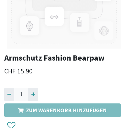
Armschutz Fashion Bearpaw
CHF
15.90
ZUM WARENKORB HINZUFÜGEN