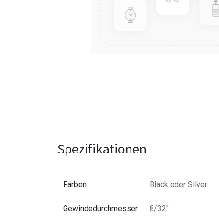
Spezifikationen
Farben
Black
oder
Silver
Gewindedurchmesser
8/32"