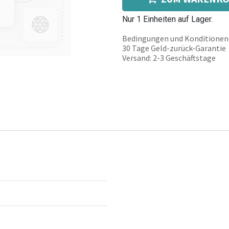
Nur 1 Einheiten auf Lager.
Bedingungen und Konditionen
30 Tage Geld-zurück-Garantie
Versand: 2-3 Geschäftstage