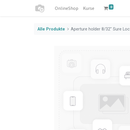
0
OnlineShop
Kurse
Alle Produkte
Aperture holder 8/32" Sure Loc