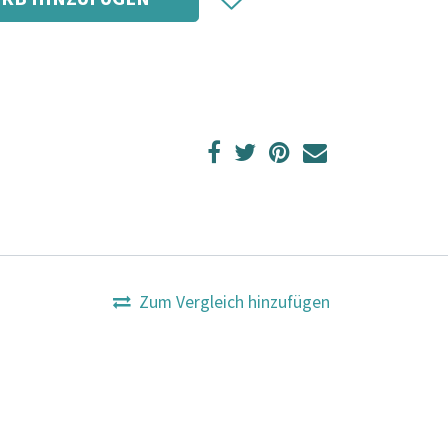
Zum Vergleich hinzufügen