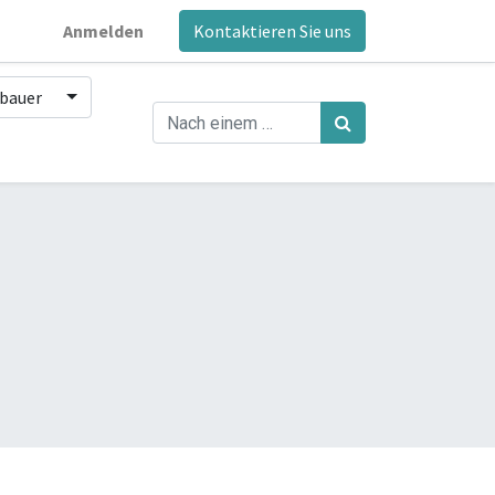
Anmelden
Kontaktieren Sie uns
nbauer