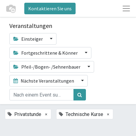
Kontaktieren Sie uns
Veranstaltungen
Einsteiger
Fortgeschrittene & Könner
Pfeil-/Bogen- /Sehnenbauer
Nächste Veranstaltungen
×
×
Privatstunde
Technische Kurse