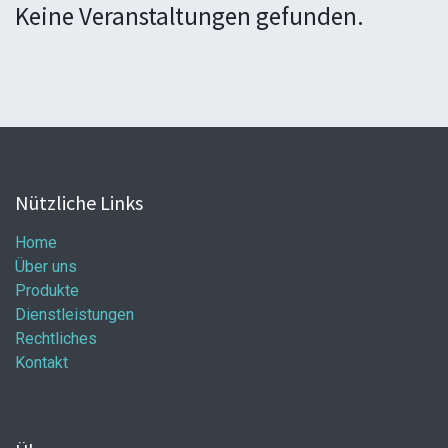
Keine Veranstaltungen gefunden.
Nützliche Links
Home
Über uns
Produkte
Dienstleistungen
Rechtliches
Kontakt